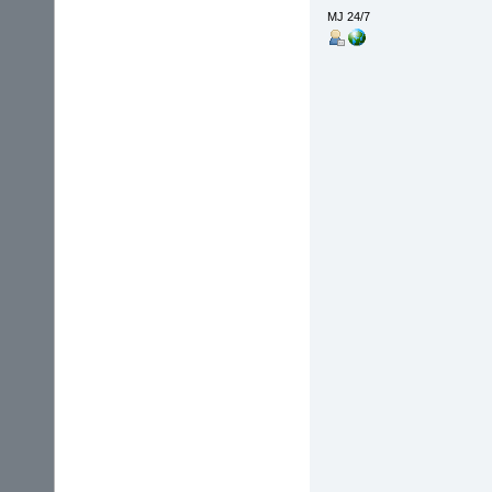
MJ 24/7