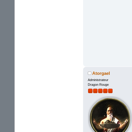
Atorgael
Administrateur
Dragon Rouge