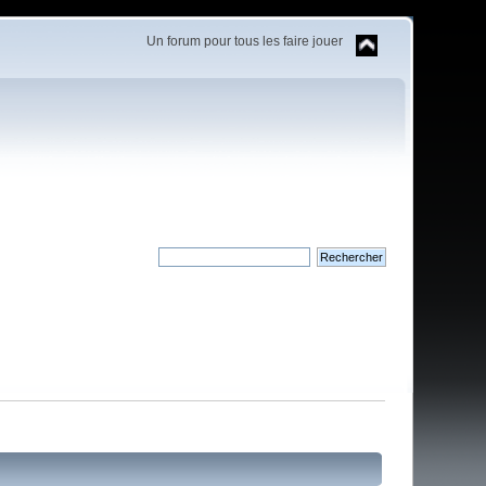
Un forum pour tous les faire jouer