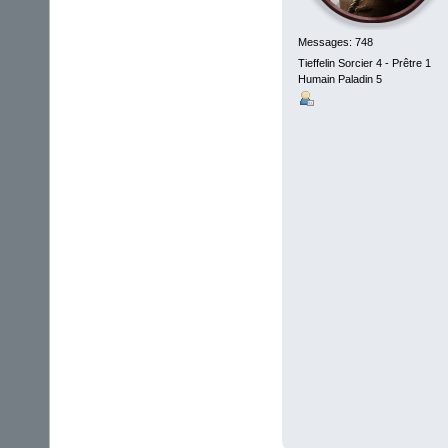
Messages: 748
Tieffelin Sorcier 4 - Prêtre 1
Humain Paladin 5