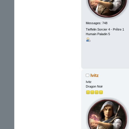
Messages: 748
Tieffelin Sorcier 4 - Prêtre 1
Humain Paladin 5
Ivitz
Ivitz
Dragon Noir