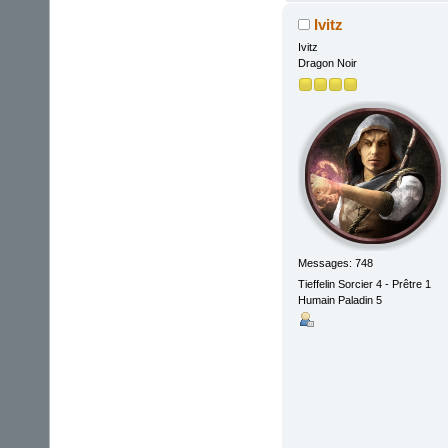
Ivitz
Ivitz
Dragon Noir
Messages: 748
Tieffelin Sorcier 4 - Prêtre 1
Humain Paladin 5