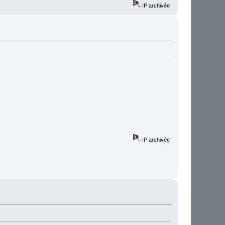
IP archivée
IP archivée