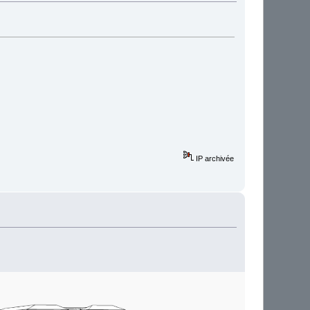
IP archivée