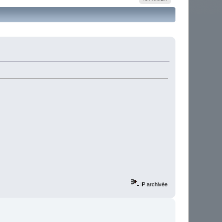
IP archivée