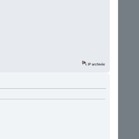
IP archivée