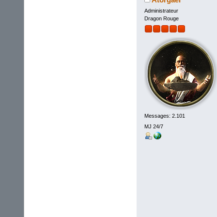
Administrateur
Dragon Rouge
Messages: 2.101
MJ 24/7