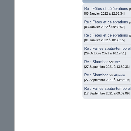
Re : Fêtes et célébrations
[03 Janvier 2022 à 12:36:34]
Re : Fêtes et célébrations
[03 Janvier 2022 à 09:50:57]
Re : Fêtes et célébrations
[01 Janvier 2022 à 10:30:15]
Re : Failles spatio-temporel
[29 Octobre 2021 à 10:19:51]
Re : Skambor
par
Ivitz
[27 Septembre 2021 à 13:39:33]
Re : Skambor
par
Allywen
[27 Septembre 2021 à 13:36:19]
Re : Failles spatio-temporel
[17 Septembre 2021 à 09:59:09]