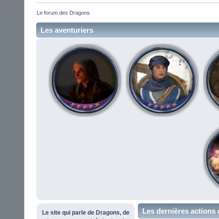
Le forum des Dragons
Les aventuriers
Les dernières actions 
Le site qui parle de Dragons, de