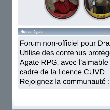
Notice légale
Forum non-officiel pour Dra
Utilise des contenus protégé
Agate RPG, avec l’aimable 
cadre de la licence CUVD.
Rejoignez la communauté 