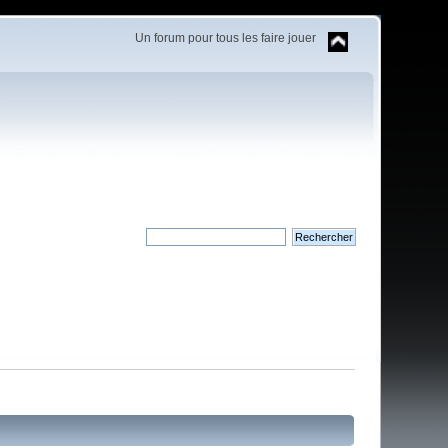
Un forum pour tous les faire jouer