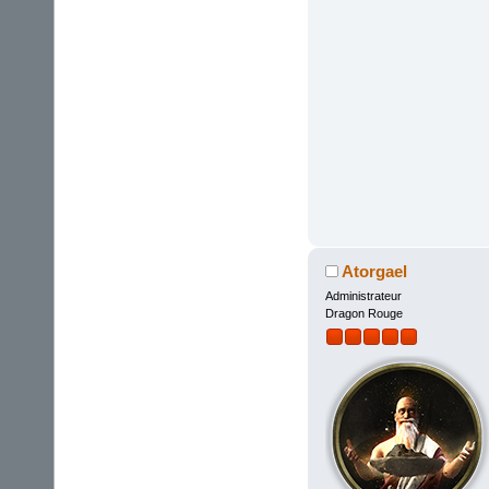
Atorgael
Administrateur
Dragon Rouge