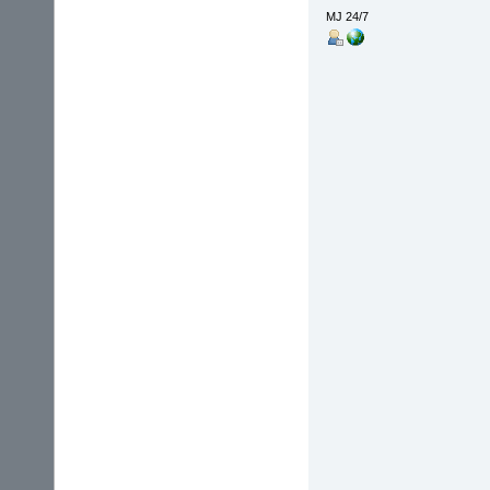
MJ 24/7