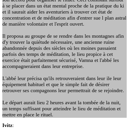
à se placer dans un état mental proche de la pratique du ki
et il saurait aider les aventuriers à trouver cet état de
concentration et de méditation afin d'entrer sue l plan astral
de manière volontaire et l'esprit ouvert.
Il proposa au groupe de se rendre dans les montagnes afin
d'y trouver la quiétude nécessaire, une ancienne ruine
abandonnée depuis des siècles où les moines passaient
parfois des temps de méditation, le lieu propice à cet
exercice était parfaitement sécurisé, Vamna et l'abbé les
accompagneraient dans leur entreprise.
L'abbé leur précisa qu'ils retrouveraient dans leur ile leur
équipement habituel et que le simple fait de désirer
retrouver ses compagnons leur permettrait de se rejoindre.
Le départ aurait lieu 2 heures avant la tombée de la nuit,
un temps suffisant pour atteindre le lieu de méditation et
mettre en place le rituel.
Ivitz
: